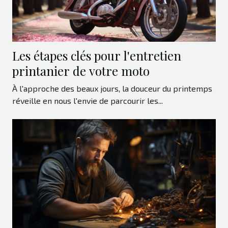
Les étapes clés pour l'entretien
printanier de votre moto
À l'approche des beaux jours, la douceur du printemps
réveille en nous l'envie de parcourir les...