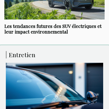
Les tendances futures des SUV électriques et
leur impact environnemental
Entretien