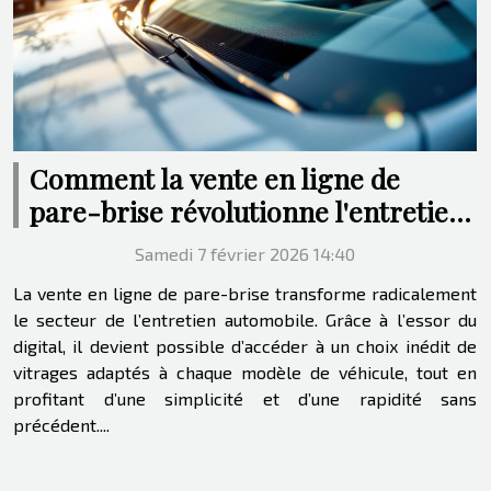
Comment la vente en ligne de
pare-brise révolutionne l'entretien
automobile ?
Samedi 7 février 2026 14:40
La vente en ligne de pare-brise transforme radicalement
le secteur de l’entretien automobile. Grâce à l’essor du
digital, il devient possible d’accéder à un choix inédit de
vitrages adaptés à chaque modèle de véhicule, tout en
profitant d’une simplicité et d’une rapidité sans
précédent....