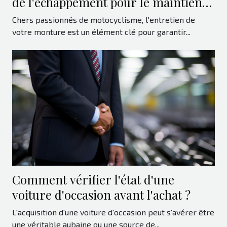
de l'échappement pour le maintien
de la moto
Chers passionnés de motocyclisme, l'entretien de
votre monture est un élément clé pour garantir...
Comment vérifier l'état d'une
voiture d'occasion avant l'achat ?
L'acquisition d'une voiture d'occasion peut s'avérer être
une véritable aubaine ou une source de...