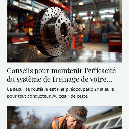
Conseils pour maintenir l'efficacité
du système de freinage de votre
véhicule
La sécurité routière est une préoccupation majeure
pour tout conducteur. Au cœur de cette...