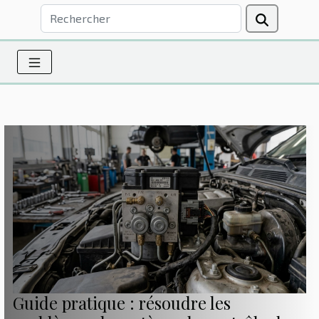
Guide pratique : résoudre les