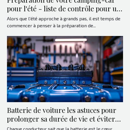
pour l'été - liste de contrôle pour un
voyage sans souci
Alors que l'été approche à grands pas, il est temps de
commencer à penser à la préparation de...
Batterie de voiture les astuces pour
prolonger sa durée de vie et éviter
les pannes
Chaque conducteur sait que la batterie est le cœur