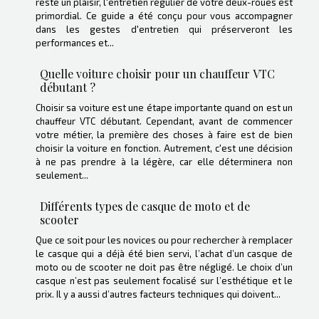
reste un plaisir, l'entretien régulier de votre deux-roues est
primordial. Ce guide a été conçu pour vous accompagner
dans les gestes d'entretien qui préserveront les
performances et...
Quelle voiture choisir pour un chauffeur VTC
débutant ?
Choisir sa voiture est une étape importante quand on est un
chauffeur VTC débutant. Cependant, avant de commencer
votre métier, la première des choses à faire est de bien
choisir la voiture en fonction. Autrement, c'est une décision
à ne pas prendre à la légère, car elle déterminera non
seulement...
Différents types de casque de moto et de
scooter
Que ce soit pour les novices ou pour rechercher à remplacer
le casque qui a déjà été bien servi, l’achat d’un casque de
moto ou de scooter ne doit pas être négligé. Le choix d’un
casque n’est pas seulement focalisé sur l’esthétique et le
prix. Il y a aussi d’autres facteurs techniques qui doivent...