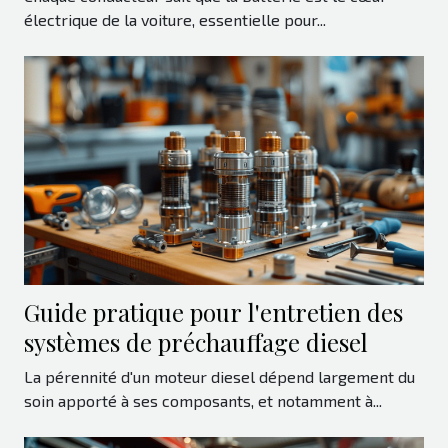
électrique de la voiture, essentielle pour...
Guide pratique pour l'entretien des
systèmes de préchauffage diesel
La pérennité d'un moteur diesel dépend largement du
soin apporté à ses composants, et notamment à...