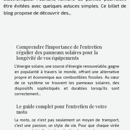
être évitées avec quelques astuces simples. Ce billet de
blog propose de découvrir des...
Comprendre l'importance de l'entretien
régulier des panneaux solaires pour la
longévité de vos équipements
L'énergie solaire, une source d'énergie renouvelable, gagne
en popularité à travers le monde, offrant une alternative
propre et économique aux combustibles fossiles. Au cœur
de ce système se trouvent les panneaux solaires, des
dispositifs sophistiqués et durables lorsqu'ils sont
correctement...
Le guide complet pour l'entretien de votre
moto
La moto, ce n'est pas seulement un moyen de transport,
c'est une passion, un style de vie. Pour que chaque virée