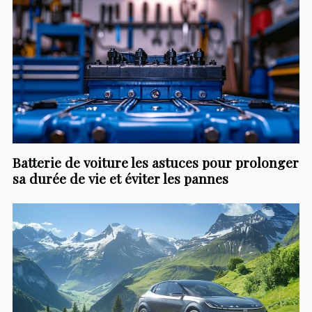
Batterie de voiture les astuces pour prolonger
sa durée de vie et éviter les pannes