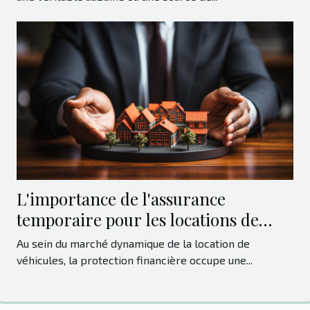
L'importance de l'assurance
temporaire pour les locations de
véhicules
Au sein du marché dynamique de la location de
véhicules, la protection financière occupe une...