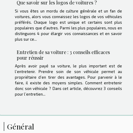
Que savoir sur les logos de voitures ?
Si vous êtes un mordu de culture générale et un fan de
voitures, alors vous connaissez les logos de vos véhicules
préférés. Chaque logo est unique et certains sont plus
populaires que d'autres. Parmi les plus populaires, nous en
distinguons 4 pour élargir vos connaissances et en savoir
plus sur ce...
Entretien de sa voiture : 3 conseils efficaces
pour réussir
Après avoir payé sa voiture, le plus important est de
l’entretenir. Prendre soin de son véhicule permet au
propriétaire d’en tirer des avantages. Pour parvenir à le
faire, il existe des moyens simples. Comment entretenir
donc son véhicule ? Dans cet article, découvrez 3 conseils
pour l’entretien...
Général