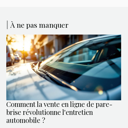
À ne pas manquer
Comment la vente en ligne de pare-
brise révolutionne l'entretien
automobile ?