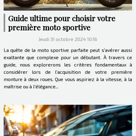
Guide ultime pour choisir votre
première moto sportive
Jeudi 31 octobre 2024 10:16
La quête de la moto sportive parfaite peut s'avérer aussi
exaltante que complexe pour un débutant. À travers ce
guide, nous explorerons les critères fondamentaux à
considérer lors de l'acquisition de votre première
monture à deux roues. Que vous aspiriez à la vitesse, à la
maîtrise ou à l'élégance...