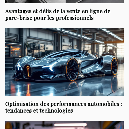
Avantages et défis de la vente en ligne de
pare-brise pour les professionnels
Optimisation des performances automobiles :
tendances et technologies