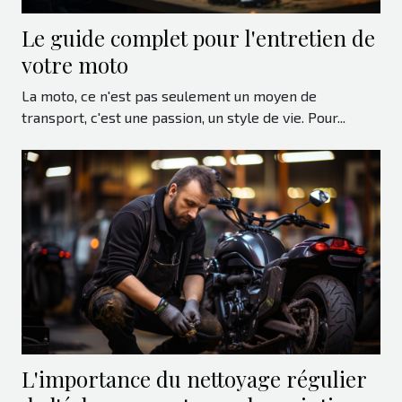
Le guide complet pour l'entretien de
votre moto
La moto, ce n'est pas seulement un moyen de
transport, c'est une passion, un style de vie. Pour...
L'importance du nettoyage régulier