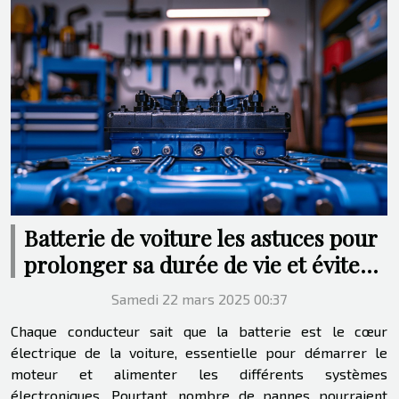
Batterie de voiture les astuces pour
prolonger sa durée de vie et éviter
les pannes
Samedi 22 mars 2025 00:37
Chaque conducteur sait que la batterie est le cœur
électrique de la voiture, essentielle pour démarrer le
moteur et alimenter les différents systèmes
électroniques. Pourtant, nombre de pannes pourraient