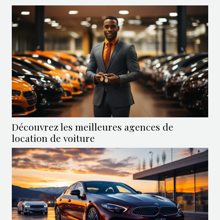
Découvrez les meilleures agences de
location de voiture