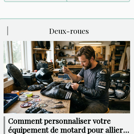
Deux-roues
Comment personnaliser votre
équipement de motard pour allier