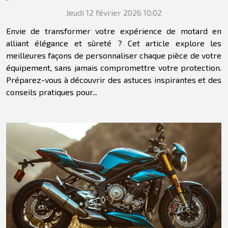
style et sécurité ?
Jeudi 12 février 2026 10:02
Envie de transformer votre expérience de motard en
alliant élégance et sûreté ? Cet article explore les
meilleures façons de personnaliser chaque pièce de votre
équipement, sans jamais compromettre votre protection.
Préparez-vous à découvrir des astuces inspirantes et des
conseils pratiques pour...