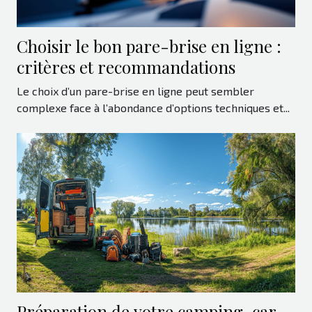
Choisir le bon pare-brise en ligne :
critères et recommandations
Le choix d’un pare-brise en ligne peut sembler
complexe face à l’abondance d’options techniques et...
Préparation de votre camping-car