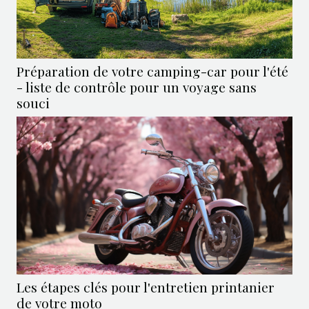
Préparation de votre camping-car pour l'été
- liste de contrôle pour un voyage sans
souci
Les étapes clés pour l'entretien printanier
de votre moto