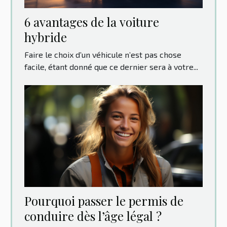
6 avantages de la voiture
hybride
Faire le choix d’un véhicule n’est pas chose
facile, étant donné que ce dernier sera à votre...
Pourquoi passer le permis de
conduire dès l’âge légal ?