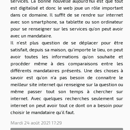
services. La bonne nouvelle aujourd’hui est que tout
est digitalisé et donc le web joue un rôle important
dans ce domaine. Il suffit de se rendre sur internet
avec son smartphone, sa tablette ou son ordinateur
pour se renseigner sur les services qu’on peut avoir
avec un mandataire.
Il n’est plus question de se déplacer pour être
satisfait, depuis sa maison, qu’importe le lieu, on peut
avoir toutes les informations qu’on souhaite et
procéder même à des comparaisons entre les
différents mandataires présents. Une des choses à
savoir est qu’on n’a pas besoin de connaitre le
meilleur site internet qui renseigne sur la question ou
même passer tout son temps à chercher sur
internet. Avec quelques recherches seulement sur
internet on peut avoir tout ce dont on a besoin pour
choisir le mandataire qu’il faut.
Mardi 24 août 2021 17:29