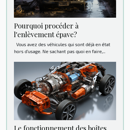
Pourquoi procéder à
l'enlèvement épave?
Vous avez des véhicules qui sont déjà en état
hors d’usage. Ne sachant pas quoi en faire,...
Le fonctionnement des boîtes