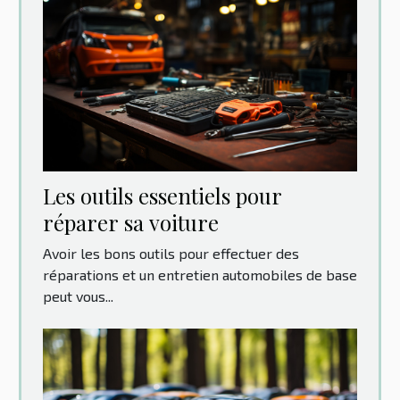
Les outils essentiels pour
réparer sa voiture
Avoir les bons outils pour effectuer des
réparations et un entretien automobiles de base
peut vous...