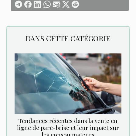
DANS CETTE CATÉGORIE
Tendances récentes dans la vente en
ligne de pare-brise et leur impact sur
les consommateurs