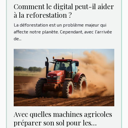
Comment le digital peut-il aider
à la reforestation ?
La déforestation est un problème majeur qui
affecte notre planète. Cependant, avec l'arrivée
de...
Avec quelles machines agricoles
préparer son sol pour les