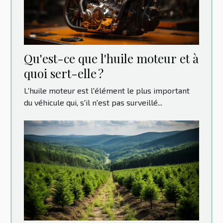
Qu'est-ce que l'huile moteur et à
quoi sert-elle ?
L'huile moteur est l'élément le plus important
du véhicule qui, s'il n'est pas surveillé...