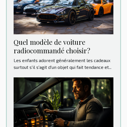
Quel modèle de voiture
radiocommandé choisir?
Les enfants adorent généralement les cadeaux
surtout s'il s'agit d'un objet qui fait tendance et...