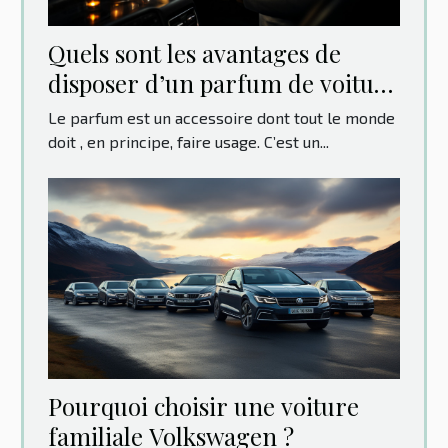
Quels sont les avantages de
disposer d’un parfum de voiture
original ?
Le parfum est un accessoire dont tout le monde
doit , en principe, faire usage. C’est un...
Pourquoi choisir une voiture
familiale Volkswagen ?