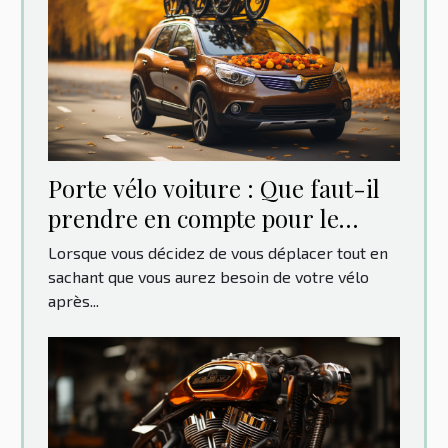
Porte vélo voiture : Que faut-il
prendre en compte pour le
choix ?
Lorsque vous décidez de vous déplacer tout en
sachant que vous aurez besoin de votre vélo
après...