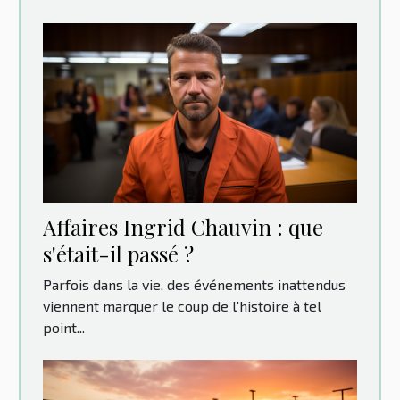
Affaires Ingrid Chauvin : que
s'était-il passé ?
Parfois dans la vie, des événements inattendus
viennent marquer le coup de l'histoire à tel
point...