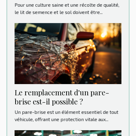
cultures ?
Pour une culture saine et une récolte de qualité,
le lit de semence et le sol doivent être...
Le remplacement d'un pare-
brise est-il possible ?
Un pare-brise est un élément essentiel de tout
véhicule, offrant une protection vitale aux...