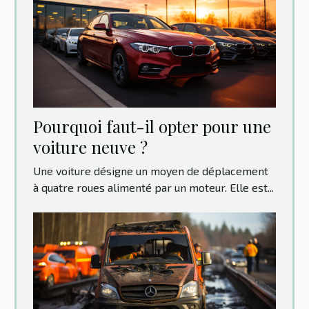
Pourquoi faut-il opter pour une
voiture neuve ?
Une voiture désigne un moyen de déplacement
à quatre roues alimenté par un moteur. Elle est...