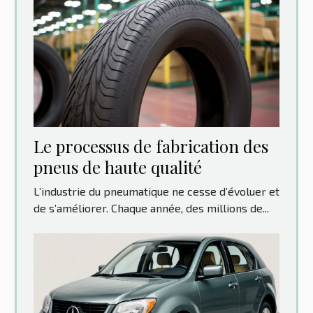
Le processus de fabrication des
pneus de haute qualité
L’industrie du pneumatique ne cesse d’évoluer et
de s’améliorer. Chaque année, des millions de...