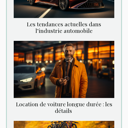
Les tendances actuelles dans
l’industrie automobile
Location‌ ‌de‌ ‌voiture‌ ‌longue‌ ‌durée‌ ‌:‌ ‌les‌
‌détails‌ ‌