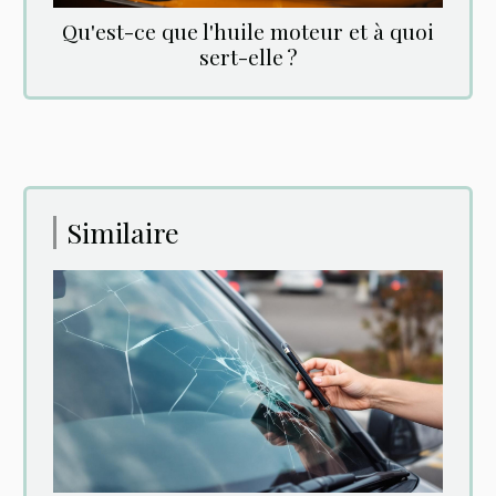
Qu'est-ce que l'huile moteur et à quoi
sert-elle ?
Similaire