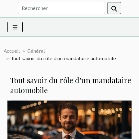
Accueil
Général
Tout savoir du rôle d’un mandataire automobile
Tout savoir du rôle d’un mandataire
automobile