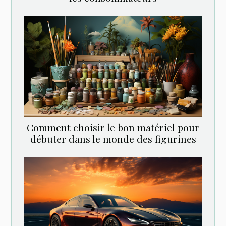
Comment choisir le bon matériel pour
débuter dans le monde des figurines