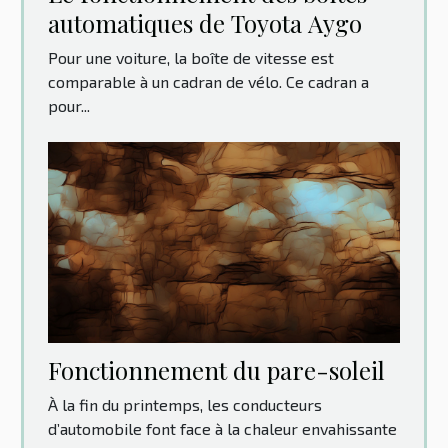
automatiques de Toyota Aygo
Pour une voiture, la boîte de vitesse est
comparable à un cadran de vélo. Ce cadran a
pour...
Fonctionnement du pare-soleil
À la fin du printemps, les conducteurs
d’automobile font face à la chaleur envahissante