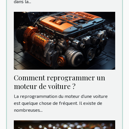
dans la...
Comment reprogrammer un
moteur de voiture ?
La reprogrammation du moteur d’une voiture
est quelque chose de fréquent. Il existe de
nombreuses...