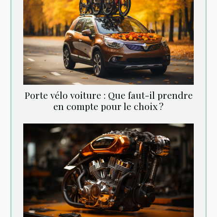
Porte vélo voiture : Que faut-il prendre
en compte pour le choix ?