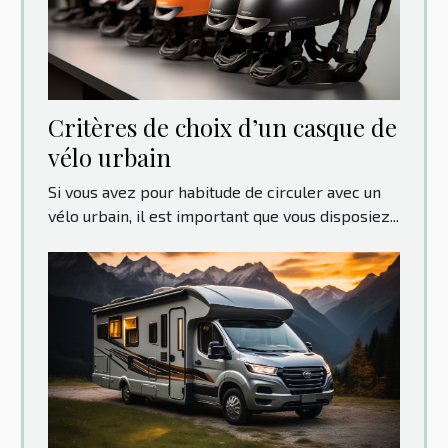
Critères de choix d’un casque de
vélo urbain
Si vous avez pour habitude de circuler avec un
vélo urbain, il est important que vous disposiez...