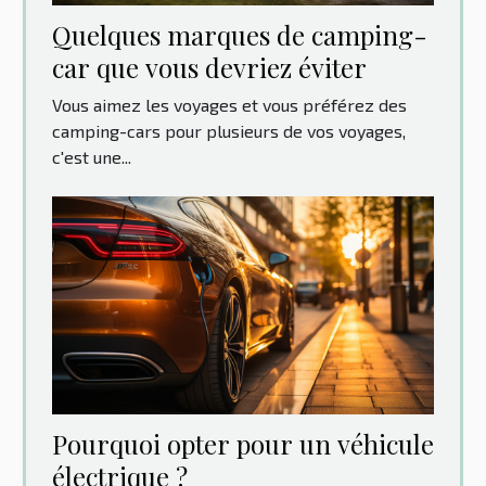
Quelques marques de camping-
car que vous devriez éviter
Vous aimez les voyages et vous préférez des
camping-cars pour plusieurs de vos voyages,
c'est une...
Pourquoi opter pour un véhicule
électrique ?