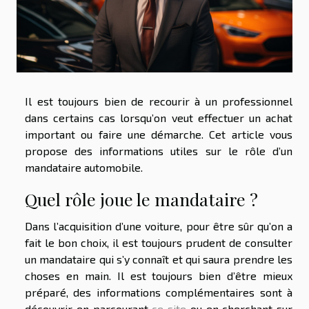
Il est toujours bien de recourir à un professionnel
dans certains cas lorsqu’on veut effectuer un achat
important ou faire une démarche. Cet article vous
propose des informations utiles sur le rôle d’un
mandataire automobile.
Quel rôle joue le mandataire ?
Dans l’acquisition d’une voiture, pour être sûr qu’on a
fait le bon choix, il est toujours prudent de consulter
un mandataire qui s’y connaît et qui saura prendre les
choses en main. Il est toujours bien d’être mieux
préparé, des informations complémentaires sont à
découvrir en parcourant
ce site
ou en cherchant sur