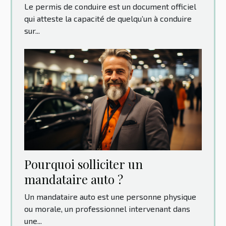
Le permis de conduire est un document officiel
qui atteste la capacité de quelqu’un à conduire
sur...
Pourquoi solliciter un
mandataire auto ?
Un mandataire auto est une personne physique
ou morale, un professionnel intervenant dans
une...