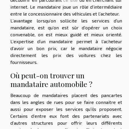
internet. Le mandataire joue un rôle d’intermédiaire
entre le concessionnaire des véhicules et l’acheteur.
L’avantage lorsqu’on sollicite les services d’un
mandataire, est qu’on est sûr d’opérer un choix
convenable, on est mieux guidé et mieux orienté.
L’expertise d’un mandataire permet à l’acheteur
d’avoir un bon prix, car le mandataire négocie
directement les prix des voitures chez les
fournisseurs.
Où peut-on trouver un
mandataire automobile ?
Beaucoup de mandataires placent des pancartes
dans les angles de rues pour se faire connaitre et
aussi pour exposer les services qu’ils proposent.
Certains d’entre eux font des partenariats avec
d’autres structures pour offrir leurs différents