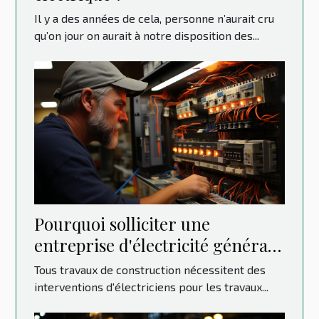
Il y a des années de cela, personne n’aurait cru
qu’on jour on aurait à notre disposition des...
Pourquoi solliciter une
entreprise d'électricité générale
?
Tous travaux de construction nécessitent des
interventions d'électriciens pour les travaux...