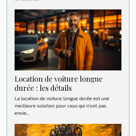
Location‌ ‌de‌ ‌voiture‌ ‌longue‌
‌durée‌ ‌:‌ ‌les‌ ‌détails‌ ‌
La location de voiture longue durée est une
meilleure solution pour ceux qui n'ont pas
envie...