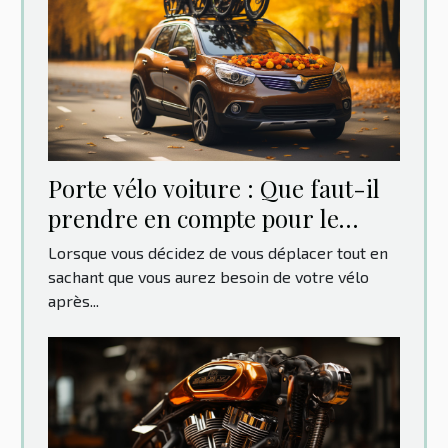
Porte vélo voiture : Que faut-il
prendre en compte pour le
choix ?
Lorsque vous décidez de vous déplacer tout en
sachant que vous aurez besoin de votre vélo
après...