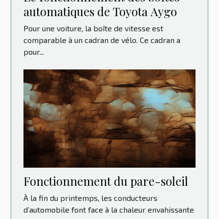
automatiques de Toyota Aygo
Pour une voiture, la boîte de vitesse est
comparable à un cadran de vélo. Ce cadran a
pour...
Fonctionnement du pare-soleil
À la fin du printemps, les conducteurs
d’automobile font face à la chaleur envahissante