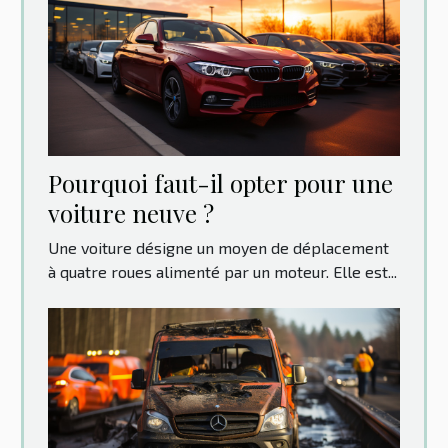
Pourquoi faut-il opter pour une
voiture neuve ?
Une voiture désigne un moyen de déplacement
à quatre roues alimenté par un moteur. Elle est...