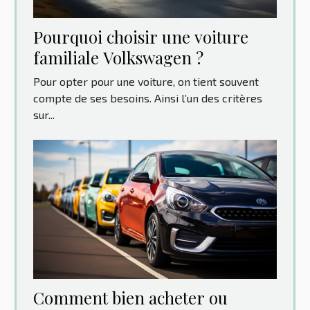
Pourquoi choisir une voiture
familiale Volkswagen ?
Pour opter pour une voiture, on tient souvent
compte de ses besoins. Ainsi l’un des critères
sur...
Comment bien acheter ou