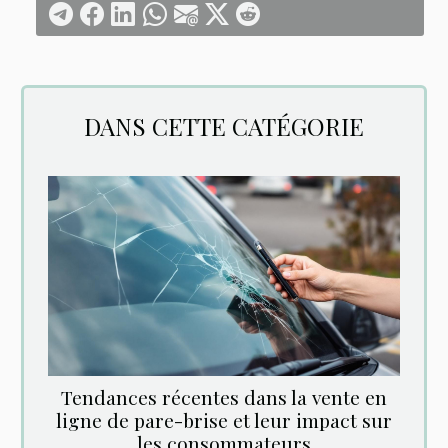
DANS CETTE CATÉGORIE
Tendances récentes dans la vente en
ligne de pare-brise et leur impact sur
les consommateurs