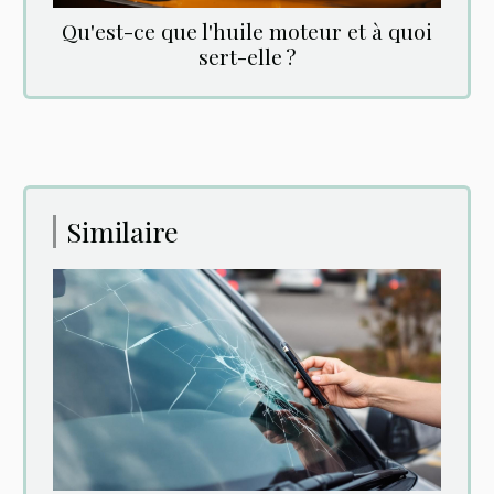
Qu'est-ce que l'huile moteur et à quoi
sert-elle ?
Similaire