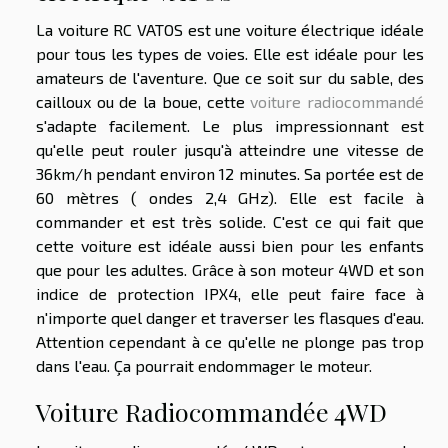
La voiture RC VATOS est une voiture électrique idéale
pour tous les types de voies. Elle est idéale pour les
amateurs de l'aventure. Que ce soit sur du sable, des
cailloux ou de la boue, cette
voiture radiocommandé
s'adapte facilement. Le plus impressionnant est
qu'elle peut rouler jusqu'à atteindre une vitesse de
36km/h pendant environ 12 minutes. Sa portée est de
60 mètres ( ondes 2,4 GHz). Elle est facile à
commander et est très solide. C'est ce qui fait que
cette voiture est idéale aussi bien pour les enfants
que pour les adultes. Grâce à son moteur 4WD et son
indice de protection IPX4, elle peut faire face à
n'importe quel danger et traverser les flasques d'eau.
Attention cependant à ce qu'elle ne plonge pas trop
dans l'eau. Ça pourrait endommager le moteur.
Voiture Radiocommandée 4WD