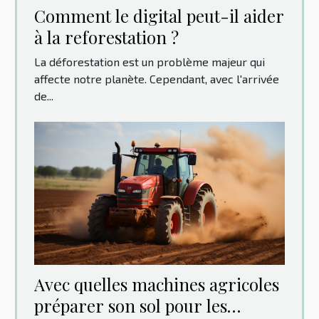
Comment le digital peut-il aider
à la reforestation ?
La déforestation est un problème majeur qui
affecte notre planète. Cependant, avec l'arrivée
de...
Avec quelles machines agricoles
préparer son sol pour les