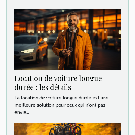
Location‌ ‌de‌ ‌voiture‌ ‌longue‌
‌durée‌ ‌:‌ ‌les‌ ‌détails‌ ‌
La location de voiture longue durée est une
meilleure solution pour ceux qui n'ont pas
envie...