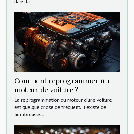
dans la...
Comment reprogrammer un
moteur de voiture ?
La reprogrammation du moteur d’une voiture
est quelque chose de fréquent. Il existe de
nombreuses...