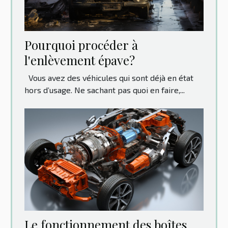
Pourquoi procéder à
l'enlèvement épave?
Vous avez des véhicules qui sont déjà en état
hors d’usage. Ne sachant pas quoi en faire,...
Le fonctionnement des boîtes