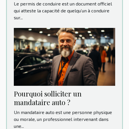
Le permis de conduire est un document officiel
qui atteste la capacité de quelqu’un à conduire
sur...
Pourquoi solliciter un
mandataire auto ?
Un mandataire auto est une personne physique
ou morale, un professionnel intervenant dans
une...