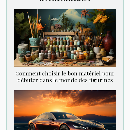
Comment choisir le bon matériel pour
débuter dans le monde des figurines