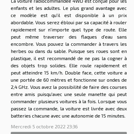
La voiture radiocommandée 4WD est conçue pour les
enfants et les adultes. Le plus grand avantage avec
ce modèle est qu'il est disponible à un prix
abordable. Vous serez ébloui par sa capacité à rouler
rapidement sur n'importe quel type de route. Elle
peut même traverser des flaques d'eau sans
encombre. Vous pouvez la commander à travers les
herbes ou dans du sable. Puisque ses roues sont en
plastique, il est recommandé de ne pas la cogner à
des objets trop solides. Elle roule rapidement et
peut atteindre 15 km/h. Double face, cette voiture a
une portée de 60 mètres et fonctionne sur ondes de
2,4 GHz. Vous avez la possibilité de faire des courses
entre amis puisqu'avec une seule manette qui peut
commander plusieurs voitures à la fois. Lorsque vous
passez la commande, la voiture est livrée avec deux
batteries chacune avec une autonomie de 15 minutes.
Mercredi 5 octobre 2022 23:36