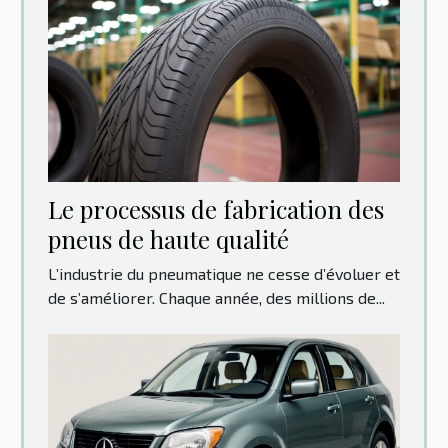
Le processus de fabrication des
pneus de haute qualité
L’industrie du pneumatique ne cesse d’évoluer et
de s’améliorer. Chaque année, des millions de...