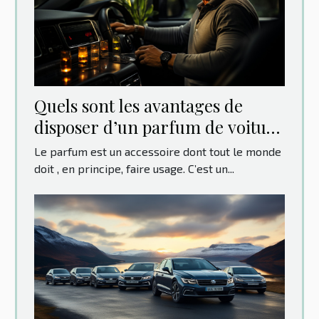
Quels sont les avantages de
disposer d’un parfum de voiture
original ?
Le parfum est un accessoire dont tout le monde
doit , en principe, faire usage. C’est un...