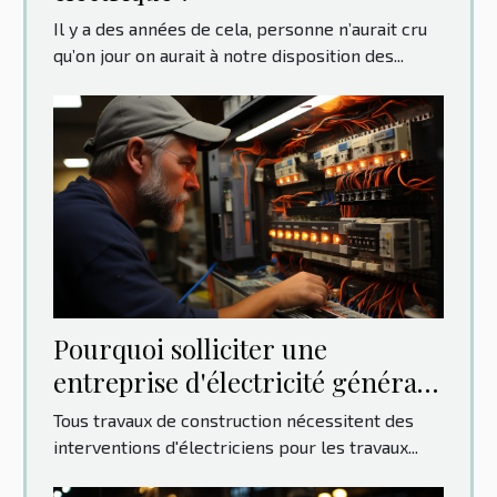
Il y a des années de cela, personne n’aurait cru
qu’on jour on aurait à notre disposition des...
Pourquoi solliciter une
entreprise d'électricité générale
?
Tous travaux de construction nécessitent des
interventions d'électriciens pour les travaux...