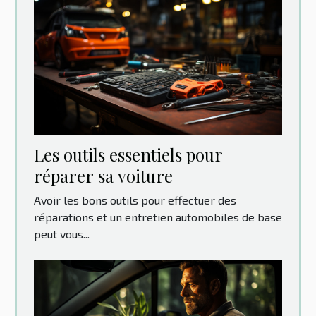
Les outils essentiels pour
réparer sa voiture
Avoir les bons outils pour effectuer des
réparations et un entretien automobiles de base
peut vous...