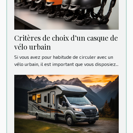
Critères de choix d’un casque de
vélo urbain
Si vous avez pour habitude de circuler avec un
vélo urbain, il est important que vous disposiez...