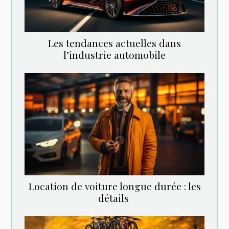
Les tendances actuelles dans
l’industrie automobile
Location‌ ‌de‌ ‌voiture‌ ‌longue‌ ‌durée‌ ‌:‌ ‌les‌
‌détails‌ ‌