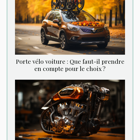
Porte vélo voiture : Que faut-il prendre
en compte pour le choix ?