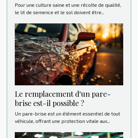
cultures ?
Pour une culture saine et une récolte de qualité,
le lit de semence et le sol doivent être...
Le remplacement d'un pare-
brise est-il possible ?
Un pare-brise est un élément essentiel de tout
véhicule, offrant une protection vitale aux...