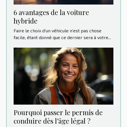
6 avantages de la voiture
hybride
Faire le choix d’un véhicule n’est pas chose
facile, étant donné que ce dernier sera à votre...
Pourquoi passer le permis de
conduire dès l’âge légal ?