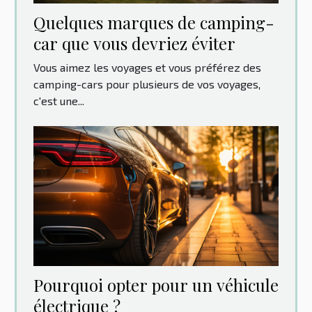
Quelques marques de camping-
car que vous devriez éviter
Vous aimez les voyages et vous préférez des
camping-cars pour plusieurs de vos voyages,
c'est une...
Pourquoi opter pour un véhicule
électrique ?