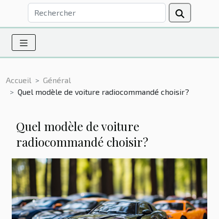
Accueil
Général
Quel modèle de voiture radiocommandé choisir?
Quel modèle de voiture
radiocommandé choisir?