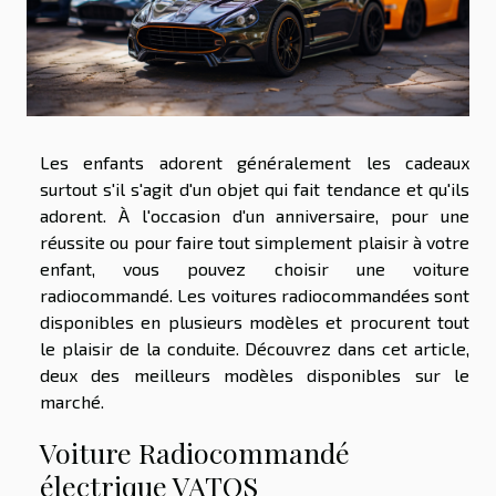
Les enfants adorent généralement les cadeaux
surtout s'il s'agit d'un objet qui fait tendance et qu'ils
adorent. À l'occasion d'un anniversaire, pour une
réussite ou pour faire tout simplement plaisir à votre
enfant, vous pouvez choisir une voiture
radiocommandé. Les voitures radiocommandées sont
disponibles en plusieurs modèles et procurent tout
le plaisir de la conduite. Découvrez dans cet article,
deux des meilleurs modèles disponibles sur le
marché.
Voiture Radiocommandé
électrique VATOS