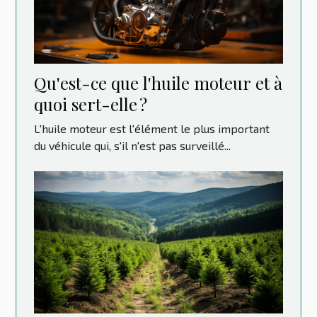
Qu'est-ce que l'huile moteur et à
quoi sert-elle ?
L'huile moteur est l'élément le plus important
du véhicule qui, s'il n'est pas surveillé...