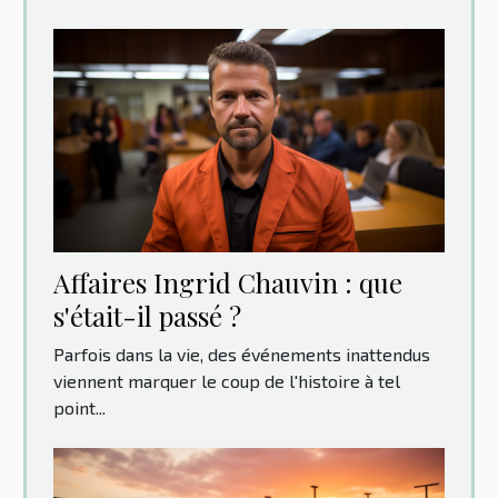
Affaires Ingrid Chauvin : que
s'était-il passé ?
Parfois dans la vie, des événements inattendus
viennent marquer le coup de l'histoire à tel
point...