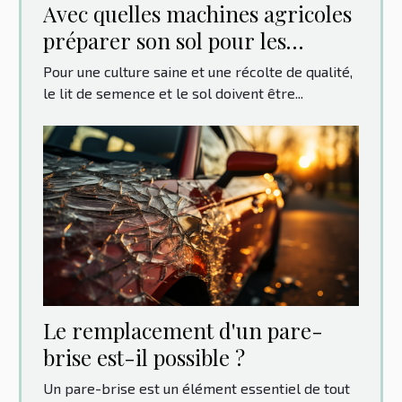
Avec quelles machines agricoles
préparer son sol pour les
cultures ?
Pour une culture saine et une récolte de qualité,
le lit de semence et le sol doivent être...
Le remplacement d'un pare-
brise est-il possible ?
Un pare-brise est un élément essentiel de tout