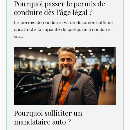
Pourquoi passer le permis de
conduire dès l’âge légal ?
Le permis de conduire est un document officiel
qui atteste la capacité de quelqu’un à conduire
sur...
Pourquoi solliciter un
mandataire auto ?