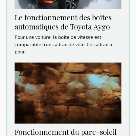
Le fonctionnement des boîtes
automatiques de Toyota Aygo
Pour une voiture, la boîte de vitesse est
comparable à un cadran de vélo. Ce cadran a
pour...
Fonctionnement du pare-soleil