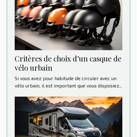
Critères de choix d’un casque de
vélo urbain
Si vous avez pour habitude de circuler avec un
vélo urbain, il est important que vous disposiez...