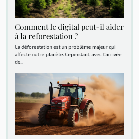
Comment le digital peut-il aider
à la reforestation ?
La déforestation est un problème majeur qui
affecte notre planète. Cependant, avec l'arrivée
de...