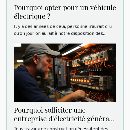
Pourquoi opter pour un véhicule
électrique ?
Il y a des années de cela, personne n’aurait cru
qu’on jour on aurait à notre disposition des...
Pourquoi solliciter une
entreprise d'électricité générale
?
Tous travaux de construction nécessitent des