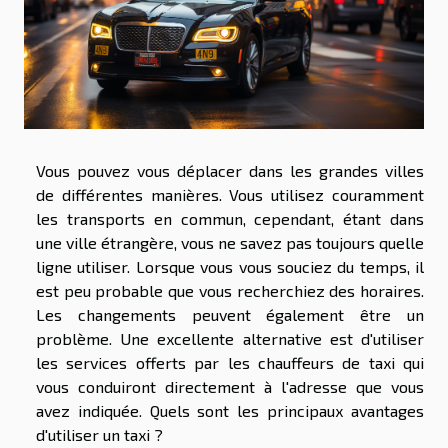
Vous pouvez vous déplacer dans les grandes villes
de différentes manières. Vous utilisez couramment
les transports en commun, cependant, étant dans
une ville étrangère, vous ne savez pas toujours quelle
ligne utiliser. Lorsque vous vous souciez du temps, il
est peu probable que vous recherchiez des horaires.
Les changements peuvent également être un
problème. Une excellente alternative est d'utiliser
les services offerts par les chauffeurs de taxi qui
vous conduiront directement à l'adresse que vous
avez indiquée. Quels sont les principaux avantages
d'utiliser un taxi ?