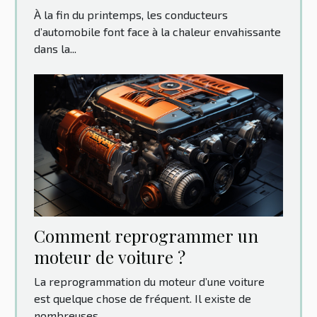
À la fin du printemps, les conducteurs
d’automobile font face à la chaleur envahissante
dans la...
Comment reprogrammer un
moteur de voiture ?
La reprogrammation du moteur d’une voiture
est quelque chose de fréquent. Il existe de
nombreuses...