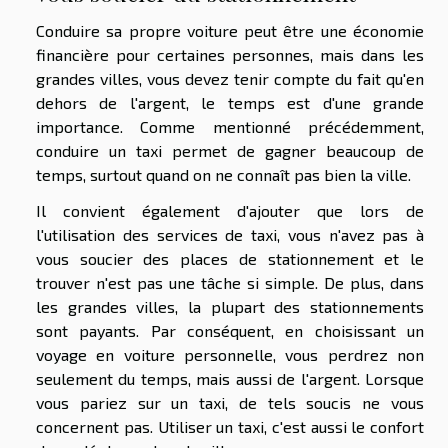
Conduire sa propre voiture peut être une économie
financière pour certaines personnes, mais dans les
grandes villes, vous devez tenir compte du fait qu'en
dehors de l'argent, le temps est d'une grande
importance. Comme mentionné précédemment,
conduire un taxi permet de gagner beaucoup de
temps, surtout quand on ne connaît pas bien la ville.
Il convient également d'ajouter que lors de
l'utilisation des services de taxi, vous n'avez pas à
vous soucier des places de stationnement et le
trouver n'est pas une tâche si simple. De plus, dans
les grandes villes, la plupart des stationnements
sont payants. Par conséquent, en choisissant un
voyage en voiture personnelle, vous perdrez non
seulement du temps, mais aussi de l'argent. Lorsque
vous pariez sur un taxi, de tels soucis ne vous
concernent pas. Utiliser un taxi, c'est aussi le confort