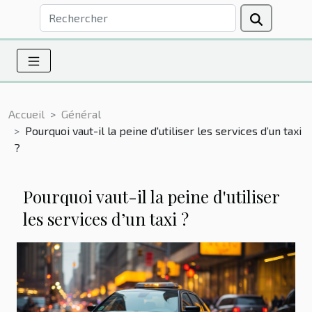
Accueil
Général
Pourquoi vaut-il la peine d'utiliser les services d’un taxi
?
Pourquoi vaut-il la peine d'utiliser
les services d’un taxi ?