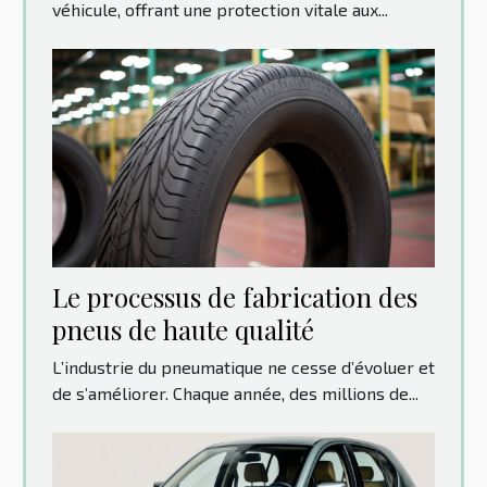
véhicule, offrant une protection vitale aux...
Le processus de fabrication des
pneus de haute qualité
L’industrie du pneumatique ne cesse d’évoluer et
de s’améliorer. Chaque année, des millions de...