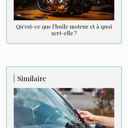
Qu'est-ce que l'huile moteur et à quoi
sert-elle ?
Similaire