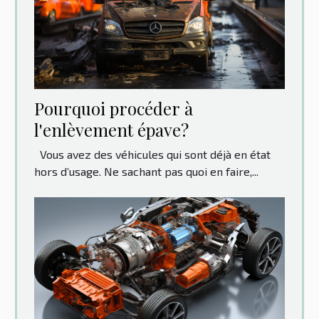
Pourquoi procéder à
l'enlèvement épave?
Vous avez des véhicules qui sont déjà en état
hors d’usage. Ne sachant pas quoi en faire,...