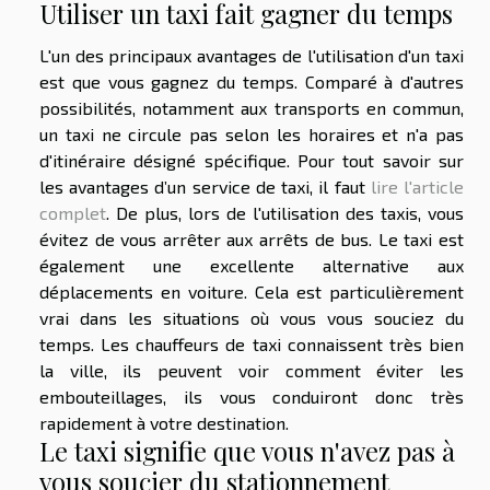
Utiliser un taxi fait gagner du temps
L'un des principaux avantages de l'utilisation d'un taxi
est que vous gagnez du temps. Comparé à d'autres
possibilités, notamment aux transports en commun,
un taxi ne circule pas selon les horaires et n'a pas
d'itinéraire désigné spécifique. Pour tout savoir sur
les avantages d’un service de taxi, il faut
lire l'article
complet
. De plus, lors de l'utilisation des taxis, vous
évitez de vous arrêter aux arrêts de bus. Le taxi est
également une excellente alternative aux
déplacements en voiture. Cela est particulièrement
vrai dans les situations où vous vous souciez du
temps. Les chauffeurs de taxi connaissent très bien
la ville, ils peuvent voir comment éviter les
embouteillages, ils vous conduiront donc très
rapidement à votre destination.
Le taxi signifie que vous n'avez pas à
vous soucier du stationnement