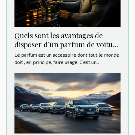
Quels sont les avantages de
disposer d’un parfum de voiture
original ?
Le parfum est un accessoire dont tout le monde
doit , en principe, faire usage. C’est un...