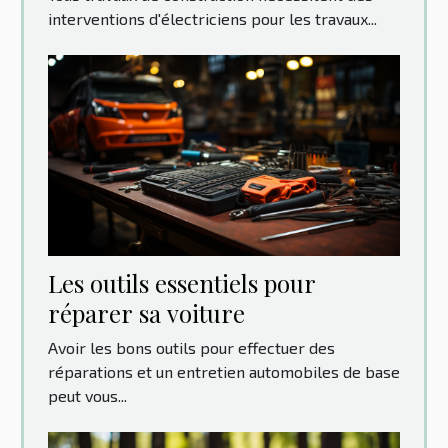
interventions d'électriciens pour les travaux...
Les outils essentiels pour
réparer sa voiture
Avoir les bons outils pour effectuer des
réparations et un entretien automobiles de base
peut vous...