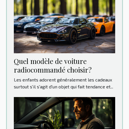
Quel modèle de voiture
radiocommandé choisir?
Les enfants adorent généralement les cadeaux
surtout s'il s'agit d'un objet qui fait tendance et...