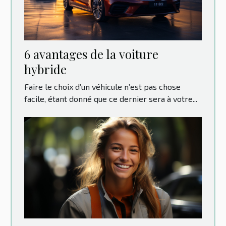
6 avantages de la voiture
hybride
Faire le choix d’un véhicule n’est pas chose
facile, étant donné que ce dernier sera à votre...