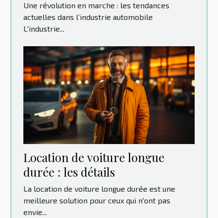
Une révolution en marche : les tendances
actuelles dans l’industrie automobile
L'industrie...
Location‌ ‌de‌ ‌voiture‌ ‌longue‌
‌durée‌ ‌:‌ ‌les‌ ‌détails‌ ‌
La location de voiture longue durée est une
meilleure solution pour ceux qui n'ont pas
envie...