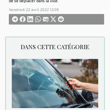
de se déplacer dans la ville.
Vendredi 22 avril 2022 12:09
DANS CETTE CATÉGORIE