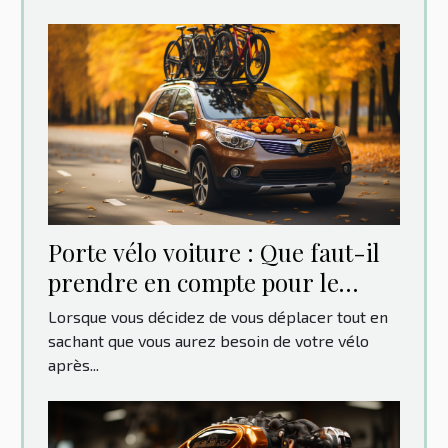
Porte vélo voiture : Que faut-il
prendre en compte pour le
choix ?
Lorsque vous décidez de vous déplacer tout en
sachant que vous aurez besoin de votre vélo
après...