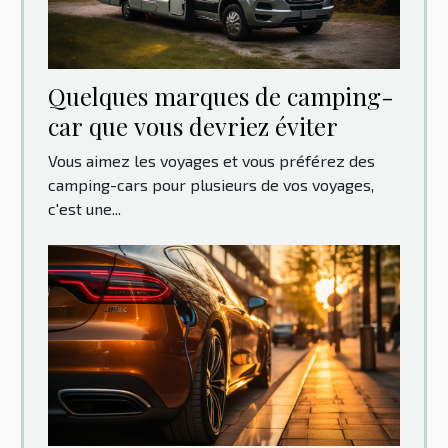
Quelques marques de camping-
car que vous devriez éviter
Vous aimez les voyages et vous préférez des
camping-cars pour plusieurs de vos voyages,
c'est une...