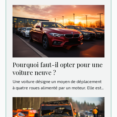
Pourquoi faut-il opter pour une
voiture neuve ?
Une voiture désigne un moyen de déplacement
à quatre roues alimenté par un moteur. Elle est...