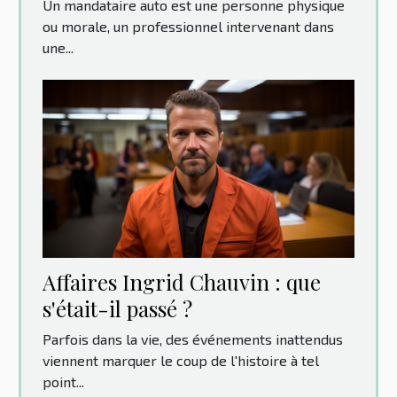
Un mandataire auto est une personne physique
ou morale, un professionnel intervenant dans
une...
Affaires Ingrid Chauvin : que
s'était-il passé ?
Parfois dans la vie, des événements inattendus
viennent marquer le coup de l'histoire à tel
point...