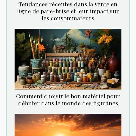
Tendances récentes dans la vente en
ligne de pare-brise et leur impact sur
les consommateurs
Comment choisir le bon matériel pour
débuter dans le monde des figurines