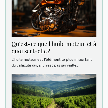
Qu'est-ce que l'huile moteur et à
quoi sert-elle ?
L'huile moteur est l'élément le plus important
du véhicule qui, s'il n'est pas surveillé...