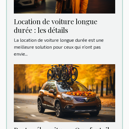
Location‌ ‌de‌ ‌voiture‌ ‌longue‌
‌durée‌ ‌:‌ ‌les‌ ‌détails‌ ‌
La location de voiture longue durée est une
meilleure solution pour ceux qui n'ont pas
envie...