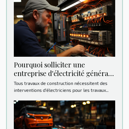
Pourquoi solliciter une
entreprise d'électricité générale
?
Tous travaux de construction nécessitent des
interventions d'électriciens pour les travaux...