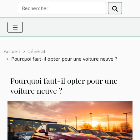
Accueil
Général
Pourquoi faut-il opter pour une voiture neuve ?
Pourquoi faut-il opter pour une
voiture neuve ?