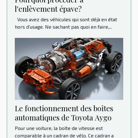
l'enlèvement épave?
Vous avez des véhicules qui sont déjà en état
hors d’usage. Ne sachant pas quoi en faire,...
Le fonctionnement des boîtes
automatiques de Toyota Aygo
Pour une voiture, la boîte de vitesse est
comparable à un cadran de vélo. Ce cadran a