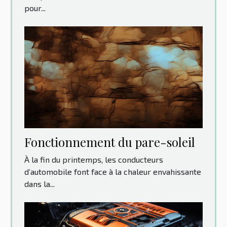
pour...
Fonctionnement du pare-soleil
À la fin du printemps, les conducteurs
d’automobile font face à la chaleur envahissante
dans la...