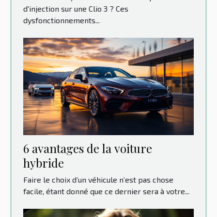
d'injection sur une Clio 3 ? Ces
dysfonctionnements...
6 avantages de la voiture
hybride
Faire le choix d’un véhicule n’est pas chose
facile, étant donné que ce dernier sera à votre...