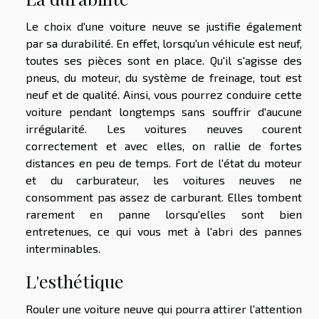
Le choix d'une voiture neuve se justifie également
par sa durabilité. En effet, lorsqu'un véhicule est neuf,
toutes ses pièces sont en place. Qu'il s'agisse des
pneus, du moteur, du système de freinage, tout est
neuf et de qualité. Ainsi, vous pourrez conduire cette
voiture pendant longtemps sans souffrir d'aucune
irrégularité. Les voitures neuves courent
correctement et avec elles, on rallie de fortes
distances en peu de temps. Fort de l'état du moteur
et du carburateur, les voitures neuves ne
consomment pas assez de carburant. Elles tombent
rarement en panne lorsqu'elles sont bien
entretenues, ce qui vous met à l'abri des pannes
interminables.
L'esthétique
Rouler une voiture neuve qui pourra attirer l'attention