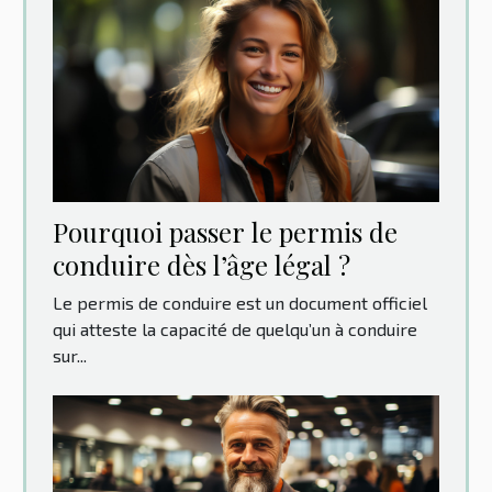
Pourquoi passer le permis de
conduire dès l’âge légal ?
Le permis de conduire est un document officiel
qui atteste la capacité de quelqu’un à conduire
sur...