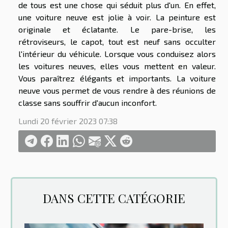
de tous est une chose qui séduit plus d'un. En effet,
une voiture neuve est jolie à voir. La peinture est
originale et éclatante. Le pare-brise, les
rétroviseurs, le capot, tout est neuf sans occulter
l'intérieur du véhicule. Lorsque vous conduisez alors
les voitures neuves, elles vous mettent en valeur.
Vous paraîtrez élégants et importants. La voiture
neuve vous permet de vous rendre à des réunions de
classe sans souffrir d'aucun inconfort.
Lundi 20 février 2023 07:38
DANS CETTE CATÉGORIE