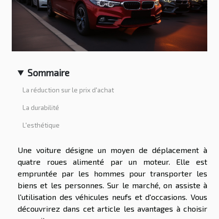
Sommaire
La réduction sur le prix d'achat
La durabilité
L'esthétique
Une voiture désigne un moyen de déplacement à
quatre roues alimenté par un moteur. Elle est
empruntée par les hommes pour transporter les
biens et les personnes. Sur le marché, on assiste à
l'utilisation des véhicules neufs et d'occasions. Vous
découvrirez dans cet article les avantages à choisir