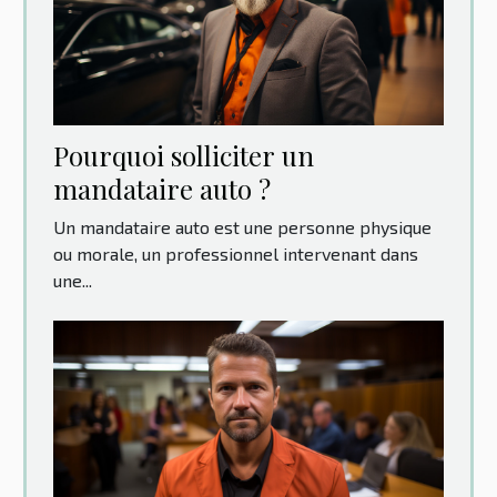
Pourquoi solliciter un
mandataire auto ?
Un mandataire auto est une personne physique
ou morale, un professionnel intervenant dans
une...