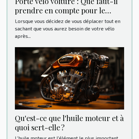
Porte vélo voiture : Que faut-il
prendre en compte pour le
choix ?
Lorsque vous décidez de vous déplacer tout en
sachant que vous aurez besoin de votre vélo
après...
Qu'est-ce que l'huile moteur et à
quoi sert-elle ?
L'huile moteur est l'élément le plus important