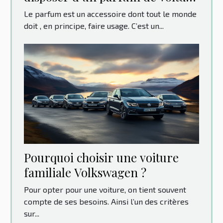
original ?
Le parfum est un accessoire dont tout le monde
doit , en principe, faire usage. C’est un...
Pourquoi choisir une voiture
familiale Volkswagen ?
Pour opter pour une voiture, on tient souvent
compte de ses besoins. Ainsi l’un des critères
sur...