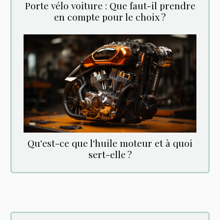
Porte vélo voiture : Que faut-il prendre
en compte pour le choix ?
Qu'est-ce que l'huile moteur et à quoi
sert-elle ?