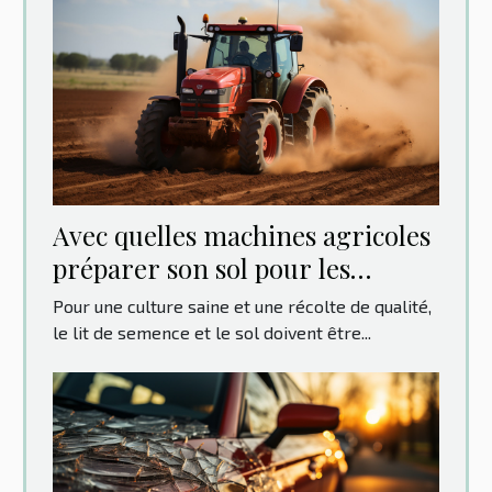
Avec quelles machines agricoles
préparer son sol pour les
cultures ?
Pour une culture saine et une récolte de qualité,
le lit de semence et le sol doivent être...