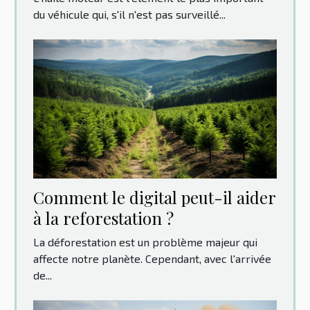
du véhicule qui, s'il n'est pas surveillé...
Comment le digital peut-il aider
à la reforestation ?
La déforestation est un problème majeur qui
affecte notre planète. Cependant, avec l'arrivée
de...