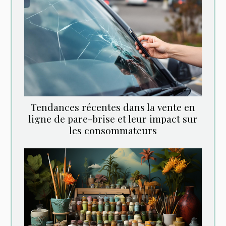
Tendances récentes dans la vente en
ligne de pare-brise et leur impact sur
les consommateurs