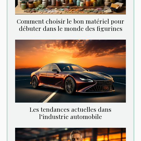
Comment choisir le bon matériel pour
débuter dans le monde des figurines
Les tendances actuelles dans
l’industrie automobile