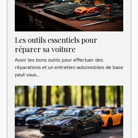
Les outils essentiels pour
réparer sa voiture
Avoir les bons outils pour effectuer des
réparations et un entretien automobiles de base
peut vous...