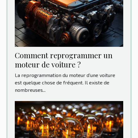
Comment reprogrammer un
moteur de voiture ?
La reprogrammation du moteur d’une voiture
est quelque chose de fréquent. Il existe de
nombreuses...