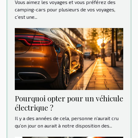
Vous aimez les voyages et vous préférez des
camping-cars pour plusieurs de vos voyages,
c'est une...
Pourquoi opter pour un véhicule
électrique ?
Il y a des années de cela, personne n’aurait cru
qu’on jour on aurait à notre disposition des...