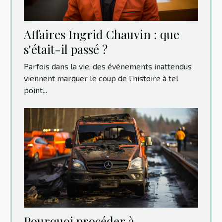
Affaires Ingrid Chauvin : que
s'était-il passé ?
Parfois dans la vie, des événements inattendus
viennent marquer le coup de l'histoire à tel
point...
Pourquoi procéder à