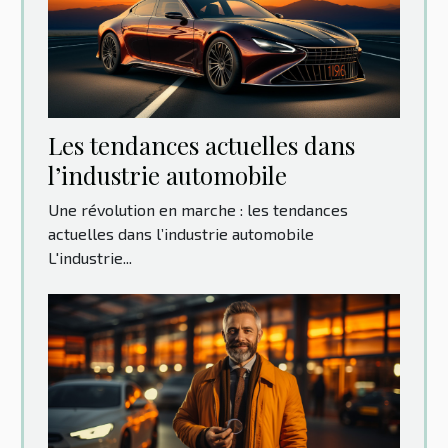
Les tendances actuelles dans
l’industrie automobile
Une révolution en marche : les tendances
actuelles dans l’industrie automobile
L'industrie...