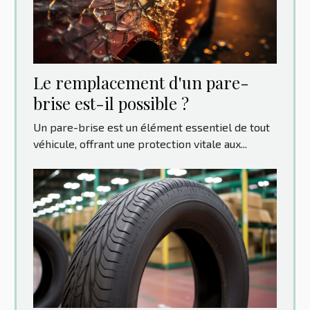
Le remplacement d'un pare-
brise est-il possible ?
Un pare-brise est un élément essentiel de tout
véhicule, offrant une protection vitale aux...