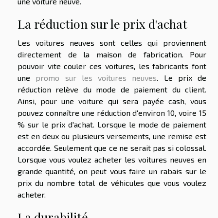
une voiture neuve.
La réduction sur le prix d'achat
Les voitures neuves sont celles qui proviennent
directement de la maison de fabrication. Pour
pouvoir vite couler ces voitures, les fabricants font
une
promo sur les voitures neuves
. Le prix de
réduction relève du mode de paiement du client.
Ainsi, pour une voiture qui sera payée cash, vous
pouvez connaître une réduction d'environ 10, voire 15
% sur le prix d'achat. Lorsque le mode de paiement
est en deux ou plusieurs versements, une remise est
accordée. Seulement que ce ne serait pas si colossal.
Lorsque vous voulez acheter les voitures neuves en
grande quantité, on peut vous faire un rabais sur le
prix du nombre total de véhicules que vous voulez
acheter.
La durabilité