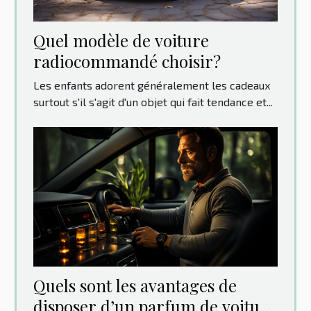
Quel modèle de voiture
radiocommandé choisir?
Les enfants adorent généralement les cadeaux
surtout s'il s'agit d'un objet qui fait tendance et...
Quels sont les avantages de
disposer d’un parfum de voiture