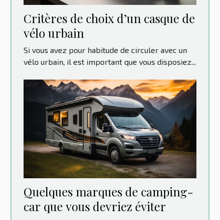
Critères de choix d’un casque de
vélo urbain
Si vous avez pour habitude de circuler avec un
vélo urbain, il est important que vous disposiez...
Quelques marques de camping-
car que vous devriez éviter