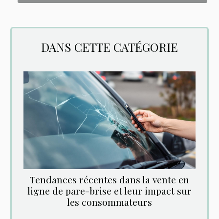
DANS CETTE CATÉGORIE
Tendances récentes dans la vente en
ligne de pare-brise et leur impact sur
les consommateurs