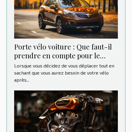
Porte vélo voiture : Que faut-il
prendre en compte pour le
choix ?
Lorsque vous décidez de vous déplacer tout en
sachant que vous aurez besoin de votre vélo
après...