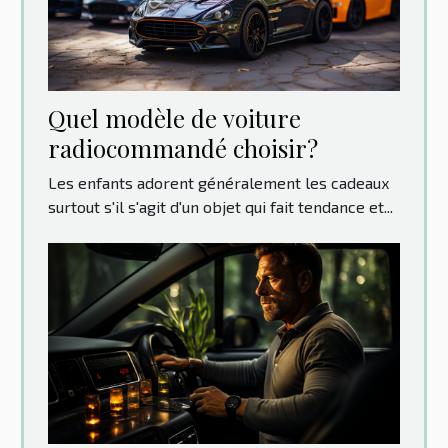
Quel modèle de voiture
radiocommandé choisir?
Les enfants adorent généralement les cadeaux
surtout s'il s'agit d'un objet qui fait tendance et...