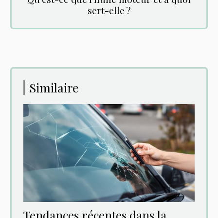
sert-elle ?
Similaire
Tendances récentes dans la