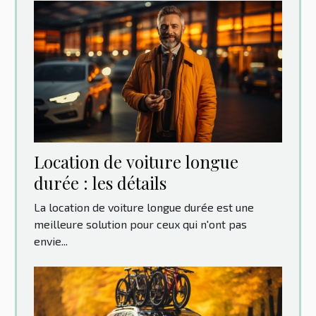
Location‌ ‌de‌ ‌voiture‌ ‌longue‌
‌durée‌ ‌:‌ ‌les‌ ‌détails‌ ‌
La location de voiture longue durée est une
meilleure solution pour ceux qui n'ont pas
envie...