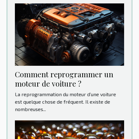
Comment reprogrammer un
moteur de voiture ?
La reprogrammation du moteur d’une voiture
est quelque chose de fréquent. Il existe de
nombreuses...