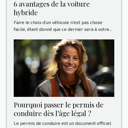
6 avantages de la voiture
hybride
Faire le choix d’un véhicule n’est pas chose
facile, étant donné que ce dernier sera à votre...
Pourquoi passer le permis de
conduire dès l’âge légal ?
Le permis de conduire est un document officiel