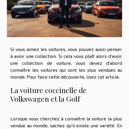
Si vous aimez les voitures, vous pouvez aussi penser
à avoir une collection. Si cela vous plaît alors d'avoir
une collection de voiture, vous devez d'abord
connaître les voitures qui sont les plus vendues au
monde. Pour faire cette découverte, lisez cet article.
La voiture coccinelle de
Volkswagen et la Golf
Lorsque vous cherchez à connaître la voiture la plus
vendue au monde, sachez qu'il existe une variété. En