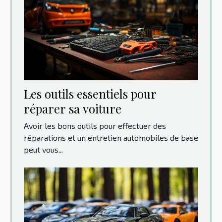
Les outils essentiels pour
réparer sa voiture
Avoir les bons outils pour effectuer des
réparations et un entretien automobiles de base
peut vous...