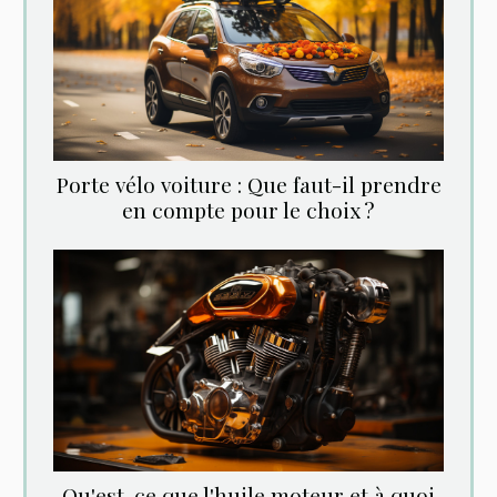
Porte vélo voiture : Que faut-il prendre
en compte pour le choix ?
Qu'est-ce que l'huile moteur et à quoi