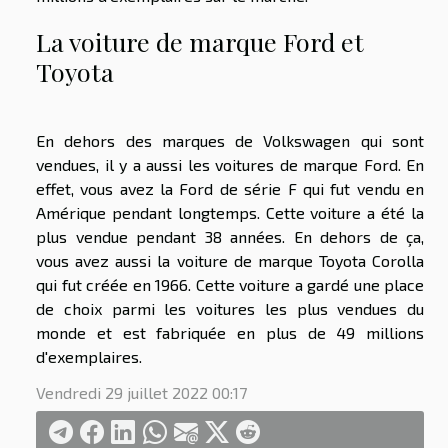
La voiture de marque Ford et
Toyota
En dehors des marques de Volkswagen qui sont
vendues, il y a aussi les voitures de marque Ford. En
effet, vous avez la Ford de série F qui fut vendu en
Amérique pendant longtemps. Cette voiture a été la
plus vendue pendant 38 années. En dehors de ça,
vous avez aussi la voiture de marque Toyota Corolla
qui fut créée en 1966. Cette voiture a gardé une place
de choix parmi les voitures les plus vendues du
monde et est fabriquée en plus de 49 millions
d'exemplaires.
Vendredi 29 juillet 2022 00:17