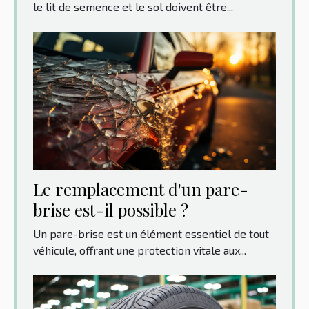
le lit de semence et le sol doivent être...
Le remplacement d'un pare-
brise est-il possible ?
Un pare-brise est un élément essentiel de tout
véhicule, offrant une protection vitale aux...