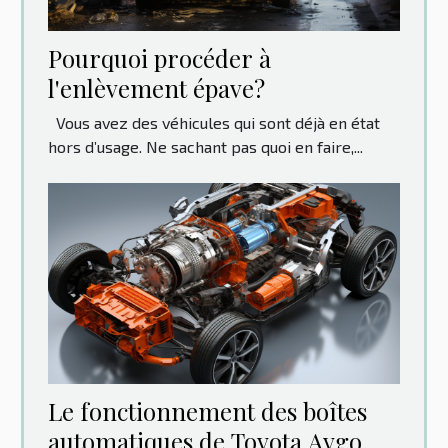
Pourquoi procéder à
l'enlèvement épave?
Vous avez des véhicules qui sont déjà en état
hors d’usage. Ne sachant pas quoi en faire,...
Le fonctionnement des boîtes
automatiques de Toyota Aygo