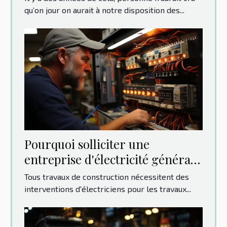
qu’on jour on aurait à notre disposition des...
Pourquoi solliciter une
entreprise d'électricité générale
?
Tous travaux de construction nécessitent des
interventions d'électriciens pour les travaux...