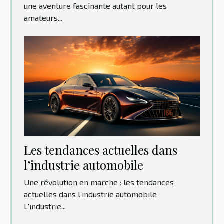
une aventure fascinante autant pour les
amateurs...
Les tendances actuelles dans
l’industrie automobile
Une révolution en marche : les tendances
actuelles dans l’industrie automobile
L'industrie...