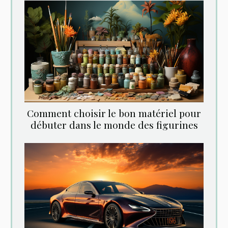
Comment choisir le bon matériel pour
débuter dans le monde des figurines