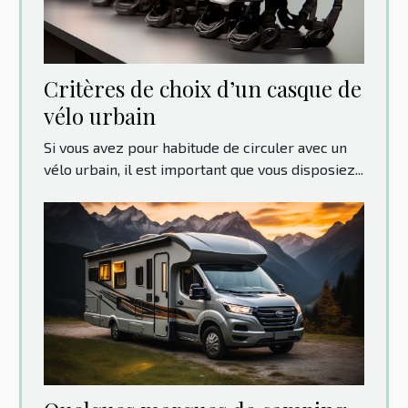
Critères de choix d’un casque de
vélo urbain
Si vous avez pour habitude de circuler avec un
vélo urbain, il est important que vous disposiez...