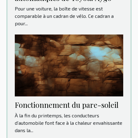
Pour une voiture, la boîte de vitesse est
comparable à un cadran de vélo. Ce cadran a
pour...
Fonctionnement du pare-soleil
À la fin du printemps, les conducteurs
d’automobile font face à la chaleur envahissante
dans la...