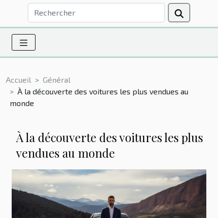
Accueil
Général
À la découverte des voitures les plus vendues au
monde
À la découverte des voitures les plus
vendues au monde