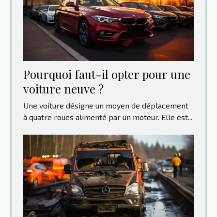
Pourquoi faut-il opter pour une
voiture neuve ?
Une voiture désigne un moyen de déplacement
à quatre roues alimenté par un moteur. Elle est...