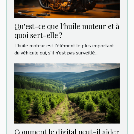
Qu'est-ce que l'huile moteur et à
quoi sert-elle ?
L'huile moteur est l'élément le plus important
du véhicule qui, s'il n'est pas surveillé...
Comment le digital peut-il aider