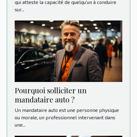
qui atteste la capacité de quelqu’un à conduire
sur...
Pourquoi solliciter un
mandataire auto ?
Un mandataire auto est une personne physique
ou morale, un professionnel intervenant dans
une...