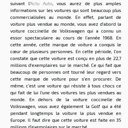
suivant l'
Actu Auto
, vous aurez de plus amples
informations sur les voitures qui sont beaucoup plus
commercialisées au monde. En effet, parlant de
voiture plus vendue au monde, vous avez d'abord la
voiture coccinelle de Volkswagen qui a connu un
essor spectaculaire au cours de l'année 1968. En
cette année, cette marque de voiture a conquis le
cœur de plusieurs personnes. En cette période, l'on
constate que cette voiture est conçu en plus de 22,7
millions d'exemplaires sur le marché. Ce qui fait que
beaucoup de personnes ont tourné leur regard vers
cette marque de voiture pour s'en procurer. De
même, c'est une voiture qui résiste à tous chocs ce
qui fait de lui l'une des voitures les plus vendues au
monde. En dehors de la voiture coccinelle de
Volkswagen, vous avez également la Golf qui a été
pendant longtemps la voiture la plus vendue en
Europe. Il faut dire que cette voiture est faite en 35
millions d'exemplaires sur le marché.