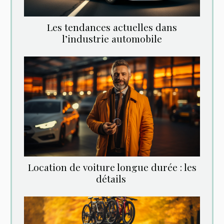
Les tendances actuelles dans
l’industrie automobile
Location‌ ‌de‌ ‌voiture‌ ‌longue‌ ‌durée‌ ‌:‌ ‌les‌
‌détails‌ ‌