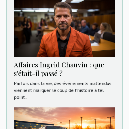
Affaires Ingrid Chauvin : que
s'était-il passé ?
Parfois dans la vie, des événements inattendus
viennent marquer le coup de l'histoire à tel
point...