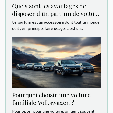
Quels sont les avantages de
disposer d’un parfum de voiture
original ?
Le parfum est un accessoire dont tout le monde
doit , en principe, faire usage. C’est un...
Pourquoi choisir une voiture
familiale Volkswagen ?
Pour opter pour une voiture, on tient souvent