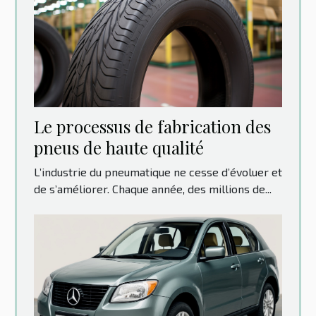
Le processus de fabrication des
pneus de haute qualité
L’industrie du pneumatique ne cesse d’évoluer et
de s’améliorer. Chaque année, des millions de...