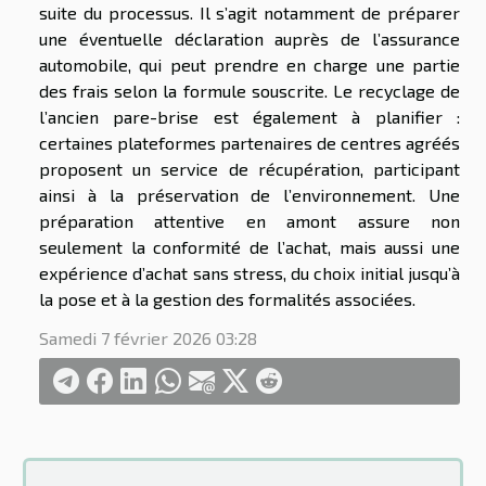
suite du processus. Il s’agit notamment de préparer
une éventuelle déclaration auprès de l’assurance
automobile, qui peut prendre en charge une partie
des frais selon la formule souscrite. Le recyclage de
l’ancien pare-brise est également à planifier :
certaines plateformes partenaires de centres agréés
proposent un service de récupération, participant
ainsi à la préservation de l’environnement. Une
préparation attentive en amont assure non
seulement la conformité de l’achat, mais aussi une
expérience d’achat sans stress, du choix initial jusqu’à
la pose et à la gestion des formalités associées.
Samedi 7 février 2026 03:28