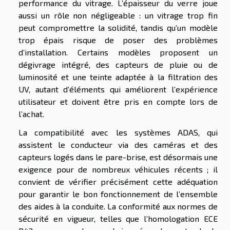
performance du vitrage. L’épaisseur du verre joue
aussi un rôle non négligeable : un vitrage trop fin
peut compromettre la solidité, tandis qu’un modèle
trop épais risque de poser des problèmes
d’installation. Certains modèles proposent un
dégivrage intégré, des capteurs de pluie ou de
luminosité et une teinte adaptée à la filtration des
UV, autant d’éléments qui améliorent l’expérience
utilisateur et doivent être pris en compte lors de
l’achat.
La compatibilité avec les systèmes ADAS, qui
assistent le conducteur via des caméras et des
capteurs logés dans le pare-brise, est désormais une
exigence pour de nombreux véhicules récents ; il
convient de vérifier précisément cette adéquation
pour garantir le bon fonctionnement de l’ensemble
des aides à la conduite. La conformité aux normes de
sécurité en vigueur, telles que l’homologation ECE