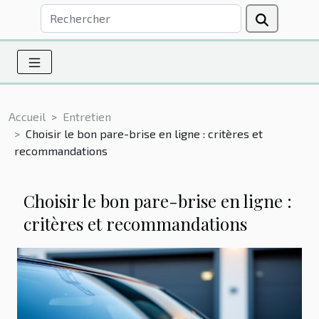
Accueil
Entretien
Choisir le bon pare-brise en ligne : critères et
recommandations
Choisir le bon pare-brise en ligne :
critères et recommandations