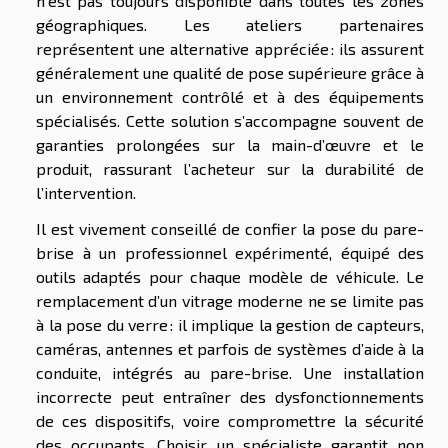
n’est pas toujours disponible dans toutes les zones
géographiques. Les ateliers partenaires
représentent une alternative appréciée : ils assurent
généralement une qualité de pose supérieure grâce à
un environnement contrôlé et à des équipements
spécialisés. Cette solution s’accompagne souvent de
garanties prolongées sur la main-d’œuvre et le
produit, rassurant l’acheteur sur la durabilité de
l’intervention.
Il est vivement conseillé de confier la pose du pare-
brise à un professionnel expérimenté, équipé des
outils adaptés pour chaque modèle de véhicule. Le
remplacement d’un vitrage moderne ne se limite pas
à la pose du verre : il implique la gestion de capteurs,
caméras, antennes et parfois de systèmes d’aide à la
conduite, intégrés au pare-brise. Une installation
incorrecte peut entraîner des dysfonctionnements
de ces dispositifs, voire compromettre la sécurité
des occupants. Choisir un spécialiste garantit non