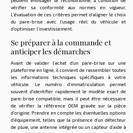
peuvent envisager le reconditionné, à condition de
vérifier sa conformité aux normes en vigueur.
L’évaluation de ces critères permet d’aligner le choix
du pare-brise avec l’usage réel du véhicule et
d’optimiser l’investissement.
Se préparer à la commande et
anticiper les démarches
Avant de valider l’achat d’un pare-brise sur une
plateforme en ligne, il convient de rassembler toutes
les informations techniques spécifiques à votre
véhicule. Le numéro d’immatriculation permet
souvent d’identifier rapidement le modèle exact de
pare-brise compatible, mais il peut être nécessaire
de vérifier la référence OEM gravée sur la pièce
d’origine. Prendre en compte les éventuelles options
d’équipement, telles que la présence d’un détecteur
de pluie, une antenne intégrée ou un capteur d’aide à