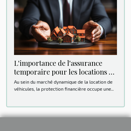
L'importance de l'assurance
temporaire pour les locations de
véhicules
Au sein du marché dynamique de la location de
véhicules, la protection financière occupe une...