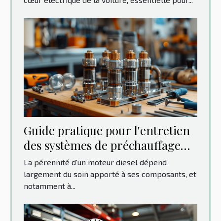
Guide pratique pour l'entretien
des systèmes de préchauffage
diesel
La pérennité d'un moteur diesel dépend
largement du soin apporté à ses composants, et
notamment à...