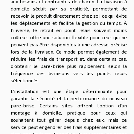
aux besoins et contraintes de chacun. La livraison à
domicile séduit par sa praticité, permettant de
recevoir le produit directement chez soi, ce qui évite
les déplacements et facilite la gestion du temps. À
l’inverse, le retrait en point relais, souvent moins
coûteux, offre une solution flexible pour ceux qui ne
peuvent pas être disponibles à une adresse précise
lors de la livraison. Ce mode permet également de
réduire les frais de transport et, dans certains cas,
d’obtenir le pare-brise plus rapidement, selon la
fréquence des livraisons vers les points relais
sélectionnés.
L’installation est une étape déterminante pour
garantir la sécurité et la performance du nouveau
pare-brise. Certains sites offrent l’option d’un
montage à domicile, pratique pour ceux qui
souhaitent tout gérer depuis chez eux, mais ce
service peut engendrer des frais supplémentaires et