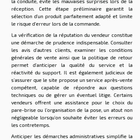
la conduite, évite les mauvaises surprises lors de la
réception. Cette étape préliminaire garantit la
sélection d’un produit parfaitement adapté et limite
le risque d’erreur lors de la commande.
La vérification de la réputation du vendeur constitue
une démarche de prudence indispensable. Consulter
les avis d’autres clients, examiner les conditions
générales de vente ainsi que la politique de retour
permet d’anticiper la qualité du service et la
réactivité du support. Il est également judicieux de
s’assurer que le site propose un service après-vente
compétent, capable de répondre aux questions
techniques ou de gérer un éventuel litige. Certains
vendeurs offrent une assistance pour le choix du
pare-brise ou l’organisation de la pose, un atout non
négligeable lorsqu’on souhaite éviter les erreurs ou
les contretemps.
Anticiper les démarches administratives simplifie la