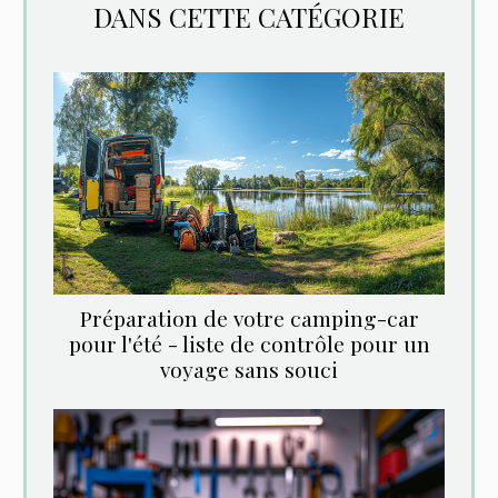
DANS CETTE CATÉGORIE
Préparation de votre camping-car
pour l'été - liste de contrôle pour un
voyage sans souci