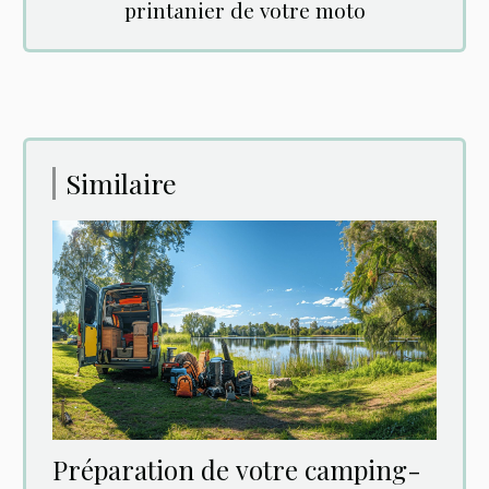
printanier de votre moto
Similaire
Préparation de votre camping-