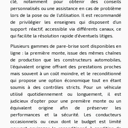
clé, notamment pour obtenir des conseils
personnalisés ou une assistance en cas de problème
lors de la pose ou de l’utilisation. Il est recommandé
de privilégier les enseignes qui disposent d’un
support réactif, accessible via différents canaux, ce
qui facilite la résolution rapide d’éventuels litiges.
Plusieurs gammes de pare-brise sont disponibles en
ligne : la première monte, issue des mêmes chaînes
de production que les constructeurs automobiles,
l’équivalent origine offrant des prestations proches
mais souvent à un coût moindre, et le reconditionné
qui propose une option économique tout en étant
soumis à des contrôles stricts. Pour un véhicule
utilisé quotidiennement ou longuement, il est
judicieux d’opter pour une première monte ou un
équivalent origine afin de préserver les
performances et la sécurité. Les conducteurs
occasionnels ou ceux dont le budget est limité