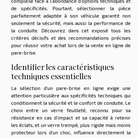
complexe face à l’abondance d’options techniques et
de spécificités. Pourtant, sélectionner la pièce
parfaitement adaptée à son véhicule garantit non
seulement la sécurité, mais aussi la performance de
la conduite. Découvrez dans cet exposé tous les
critères décisifs et des recommandations précises
pour réussir votre achat lors de la vente en ligne de
pare-brise.
Identifier les caractéristiques
techniques essentielles
La sélection d’un pare-brise en ligne exige une
attention particulière aux spécificités techniques qui
conditionnent la sécurité et le confort de conduite. Le
choix entre un verre feuilleté, reconnu pour sa
résistance en cas d’impact et sa capacité à retenir
les éclats, et un verre trempé, plus rigide mais moins
protecteur lors d’un choc, influence directement la