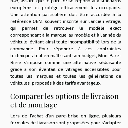
R43, assure que le pare-brise répond aux standards
européens et protège efficacement les occupants.
Une attention particulière doit être accordée à la
référence OEM, souvent inscrite sur l’ancien vitrage,
qui permet de retrouver le modèle exact
correspondant à la marque, au modèle et à l’année du
véhicule, évitant ainsi toute incompatibilité lors de la
commande. Pour répondre à ces contraintes
techniques tout en maîtrisant son budget, Mon-Pare-
Brise s’impose comme une alternative séduisante
grâce à son éventail de vitrages accessibles pour
toutes les marques et toutes les générations de
véhicules, proposés à des tarifs avantageux.
Comparer les options de livraison
et de montage
Lors de l’achat d’un pare-brise en ligne, plusieurs
formules de livraison sont proposées pour s’adapter