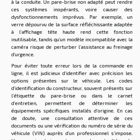
à la conduite. Un pare-brise non adapté peut rendre
ces systèmes inopérants, voire causer des
dysfonctionnements imprévus. Par exemple, un
verre dépourvu de la surface réfléchissante adaptée
à l’affichage tête haute rend cette fonction
inutilisable, tandis qu’un modèle incompatible avec la
caméra risque de perturber l’assistance au freinage
d’urgence.
Pour éviter toute erreur lors de la commande en
ligne, il est judicieux d’identifier avec précision les
options présentes sur le véhicule. Les codes
d’identification du constructeur, souvent présents sur
l’étiquette du pare-brise ou dans le carnet
d’entretien, permettent de déterminer les
équipements spécifiques installés d’origine. En cas
de doute, une consultation attentive de ces
documents ou une vérification du numéro de série du
véhicule (VIN) auprès d’un professionnel s’impose.