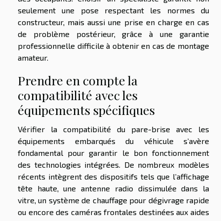
seulement une pose respectant les normes du
constructeur, mais aussi une prise en charge en cas
de problème postérieur, grâce à une garantie
professionnelle difficile à obtenir en cas de montage
amateur.
Prendre en compte la
compatibilité avec les
équipements spécifiques
Vérifier la compatibilité du pare-brise avec les
équipements embarqués du véhicule s’avère
fondamental pour garantir le bon fonctionnement
des technologies intégrées. De nombreux modèles
récents intègrent des dispositifs tels que l’affichage
tête haute, une antenne radio dissimulée dans la
vitre, un système de chauffage pour dégivrage rapide
ou encore des caméras frontales destinées aux aides