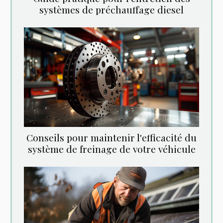
systèmes de préchauffage diesel
Conseils pour maintenir l'efficacité du
système de freinage de votre véhicule