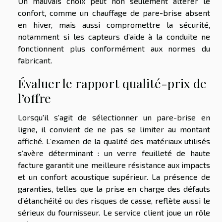
Un mauvais choix peut non seulement altérer le
confort, comme un chauffage de pare-brise absent
en hiver, mais aussi compromettre la sécurité,
notamment si les capteurs d’aide à la conduite ne
fonctionnent plus conformément aux normes du
fabricant.
Évaluer le rapport qualité-prix de
l’offre
Lorsqu'il s’agit de sélectionner un pare-brise en
ligne, il convient de ne pas se limiter au montant
affiché. L’examen de la qualité des matériaux utilisés
s’avère déterminant : un verre feuilleté de haute
facture garantit une meilleure résistance aux impacts
et un confort acoustique supérieur. La présence de
garanties, telles que la prise en charge des défauts
d’étanchéité ou des risques de casse, reflète aussi le
sérieux du fournisseur. Le service client joue un rôle