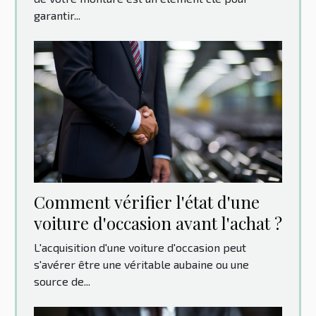
garantir...
Comment vérifier l'état d'une
voiture d'occasion avant l'achat ?
L'acquisition d'une voiture d'occasion peut
s'avérer être une véritable aubaine ou une
source de...