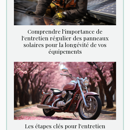
Comprendre l'importance de
l'entretien régulier des panneaux
solaires pour la longévité de vos
équipements
Les étapes clés pour l'entretien