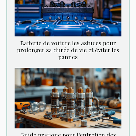
Batterie de voiture les astuces pour
prolonger sa durée de vie et éviter les
pannes
Guide pratique pour l'entretien des