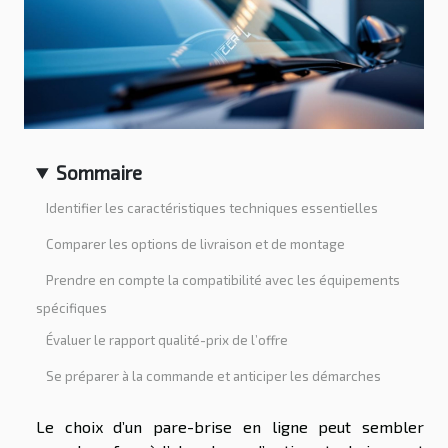
Sommaire
Identifier les caractéristiques techniques essentielles
Comparer les options de livraison et de montage
Prendre en compte la compatibilité avec les équipements
spécifiques
Évaluer le rapport qualité-prix de l’offre
Se préparer à la commande et anticiper les démarches
Le choix d’un pare-brise en ligne peut sembler