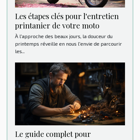
Les étapes clés pour l'entretien
printanier de votre moto
À l'approche des beaux jours, la douceur du
printemps réveille en nous l'envie de parcourir
les...
Le guide complet pour